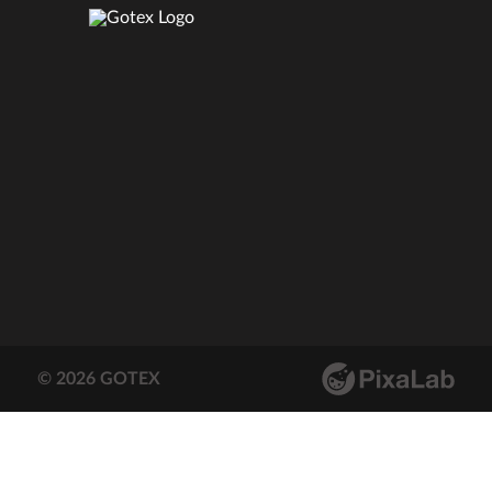
© 2026 GOTEX