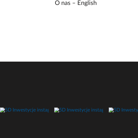
O nas – English