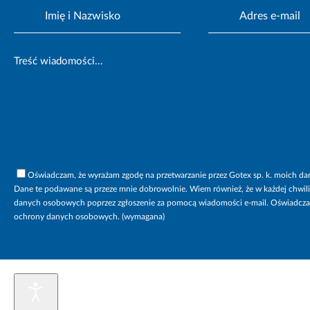
Oświadczam, że wyrażam zgodę na przetwarzanie przez Gotex sp. k. moich dan
Dane te podawane są przeze mnie dobrowolnie. Wiem również, że w każdej chwil
danych osobowych poprzez zgłoszenie za pomocą wiadomości e-mail. Oświadczam 
ochrony danych osobowych. (wymagana)