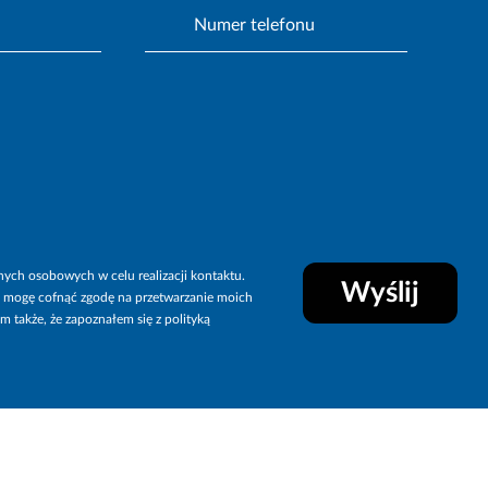
ych osobowych w celu realizacji kontaktu.
Wyślij
i mogę cofnąć zgodę na przetwarzanie moich
także, że zapoznałem się z polityką