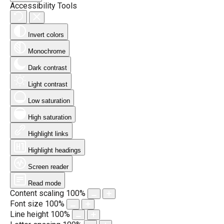
Accessibility Tools
Invert colors
Monochrome
Dark contrast
Light contrast
Low saturation
High saturation
Highlight links
Highlight headings
Screen reader
Read mode
Content scaling
100
%
Font size
100
%
Line height
100
%